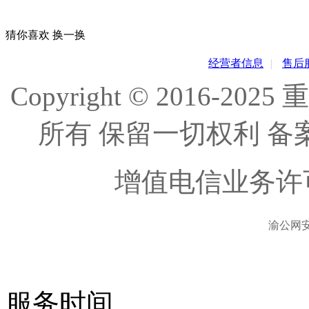
猜你喜欢
换一换
经营者信息
|
售后
Copyright © 2016
所有 保留一切权利 备
增值电信业务许
渝公网安备
服务时间