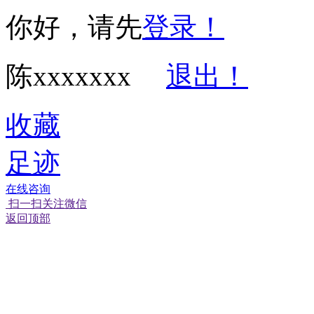
你好，请先
登录！
陈xxxxxxx
退出！
收藏
足迹
在线咨询
扫一扫关注微信
返回顶部