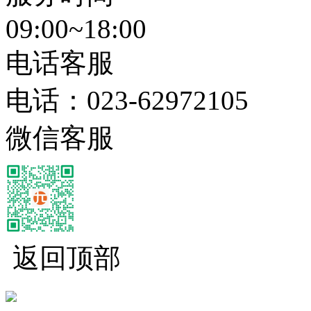
09:00~18:00
电话客服
电话：
023-62972105
微信客服
返回顶部
经营性网站备