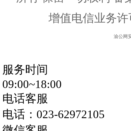
增值电信业务许
渝公网安备
服务时间
09:00~18:00
电话客服
电话：
023-62972105
微信客服