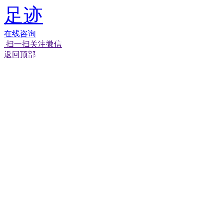
足迹
在线咨询
扫一扫关注微信
返回顶部