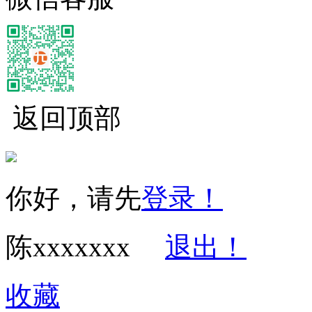
返回顶部
经营性网站备
你好，请先
登录！
陈xxxxxxx
退出！
收藏